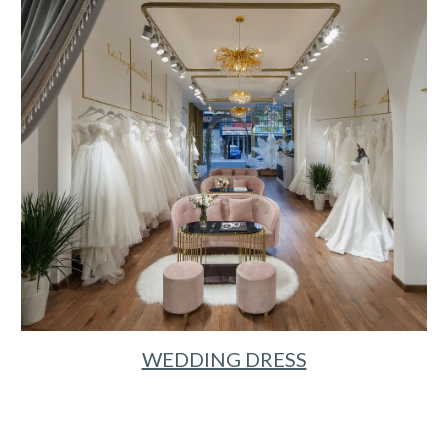
WEDDING DRESS