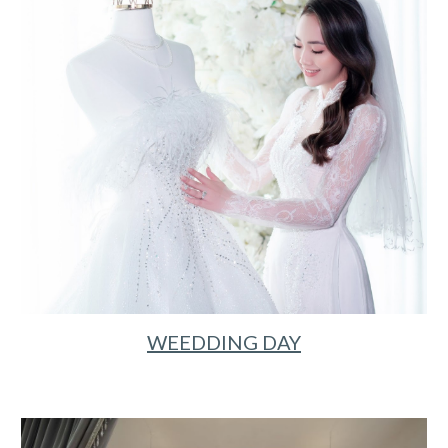
WEEDDING DAY