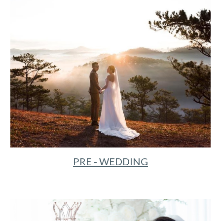
PRE - WEDDING