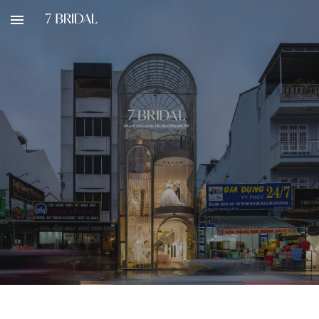
Skip to main content
Skip to navigation