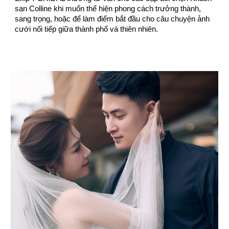
sạn Colline khi muốn thể hiện phong cách trưởng thành,
sang trọng, hoặc để làm điểm bắt đầu cho câu chuyện ảnh
cưới nối tiếp giữa thành phố và thiên nhiên.