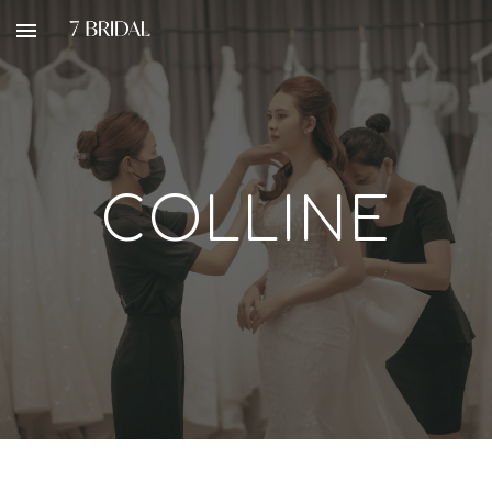
Skip to main content
Skip to navigation
COLLINE